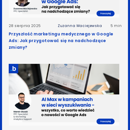
28 sierpnia 2025
Zuzanna Maciejewska
5 min
Przyszłość marketingu medycznego w Google
Ads: Jak przygotować się na nadchodzące
zmiany?