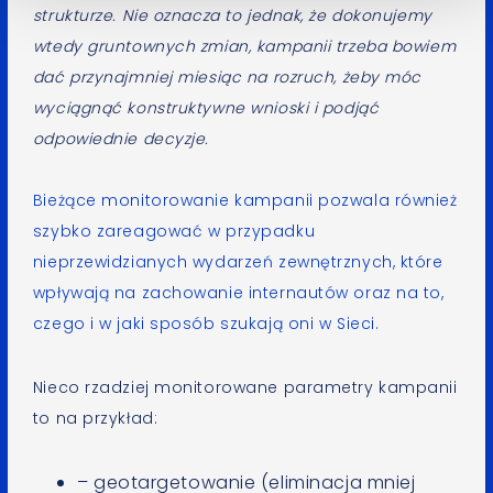
strukturze. Nie oznacza to jednak, że dokonujemy
wtedy gruntownych zmian, kampanii trzeba bowiem
dać przynajmniej miesiąc na rozruch, żeby móc
wyciągnąć konstruktywne wnioski i podjąć
odpowiednie decyzje.
Bieżące monitorowanie kampanii pozwala również
szybko zareagować w przypadku
nieprzewidzianych wydarzeń zewnętrznych, które
wpływają na zachowanie internautów oraz na to,
czego i w jaki sposób szukają oni w Sieci.
Nieco rzadziej monitorowane parametry kampanii
to na przykład:
– geotargetowanie (eliminacja mniej