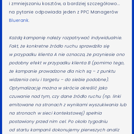
i zmniejszaniu kosztów, a bardziej szczegółowo…
na pytanie odpowiada jeden z PPC Managerów
Bluerank
.
Każdą kampanię należy rozpatrywać indywidualnie.
Fakt, że konkretne źródło ruchu sprawdziło się
w przypadku klienta A nie oznacza, że przyniesie ono
podobny efekt w przypadku klienta B (pomimo tego,
że kampanie prowadzone dla nich są – z punktu
widzenia celu i targetu – do siebie podobne).
Optymalizację można w skrócie określić jako
czuwanie nad tym, czy dane źródło ruchu (np. linki
emitowane na stronach z wynikami wyszukiwania lub
na stronach w sieci kontekstowej) spełnia
postawiony przed nim cel. Po około tygodniu
od startu kampanii dokonujemy pierwszych analiz