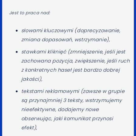
Jest to praca nad:
słowami kluczowymi (doprecyzowanie,
zmiana dopasowań, wstrzymanie),
stawkami kliknięć (zmniejszenie, jeśli jest
zachowana pozycja, zwiększenie, jeśli ruch
z konkretnych haseł jest bardzo dobrej
jakości),
tekstami reklamowymi (zawsze w grupie
są przynajmniej 3 teksty, wstrzymujemy
nieefektywne, dodajemy nowe
obserwując, jaki komunikat przynosi
efekt),