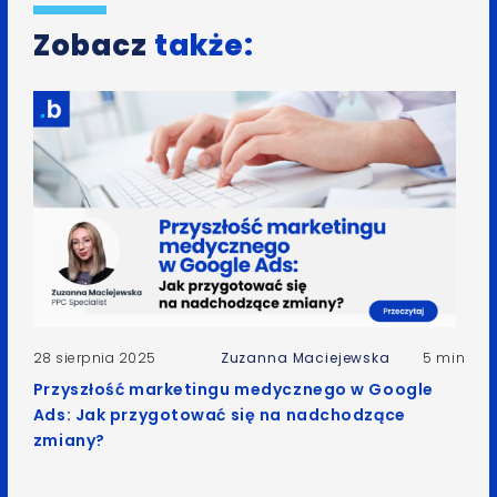
Zobacz
także:
28 sierpnia 2025
Zuzanna Maciejewska
5 min
Przyszłość marketingu medycznego w Google
Ads: Jak przygotować się na nadchodzące
zmiany?