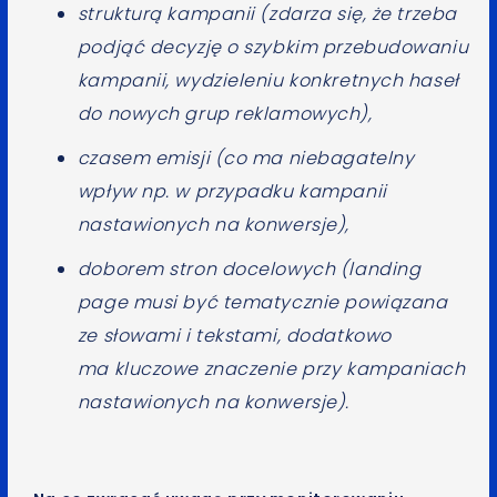
strukturą kampanii (zdarza się, że trzeba
podjąć decyzję o szybkim przebudowaniu
kampanii, wydzieleniu konkretnych haseł
do nowych grup reklamowych),
czasem emisji (co ma niebagatelny
wpływ np. w przypadku kampanii
nastawionych na konwersje),
doborem stron docelowych (landing
page musi być tematycznie powiązana
ze słowami i tekstami, dodatkowo
ma kluczowe znaczenie przy kampaniach
nastawionych na konwersje).