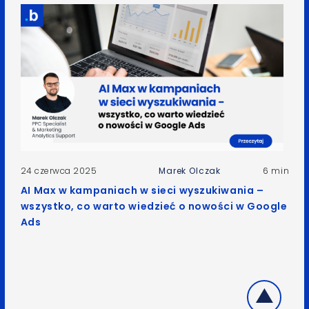
24 czerwca 2025
Marek Olczak
6 min
AI Max w kampaniach w sieci wyszukiwania –
wszystko, co warto wiedzieć o nowości w Google
Ads