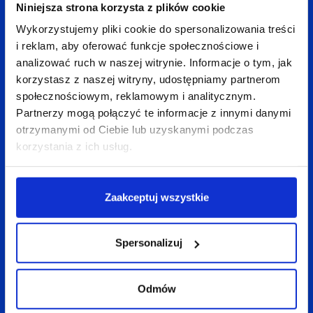
Niniejsza strona korzysta z plików cookie
Wykorzystujemy pliki cookie do spersonalizowania treści
i reklam, aby oferować funkcje społecznościowe i
Wróć do bloga
analizować ruch w naszej witrynie. Informacje o tym, jak
korzystasz z naszej witryny, udostępniamy partnerom
społecznościowym, reklamowym i analitycznym.
Partnerzy mogą połączyć te informacje z innymi danymi
Zobacz
także:
otrzymanymi od Ciebie lub uzyskanymi podczas
korzystania z ich usług.
Zaakceptuj wszystkie
Spersonalizuj
Odmów