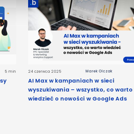
Marek Olczak
5 min
24 czerwca 2025
ssy
AI Max w kampaniach w sieci
wyszukiwania – wszystko, co warto
wiedzieć o nowości w Google Ads