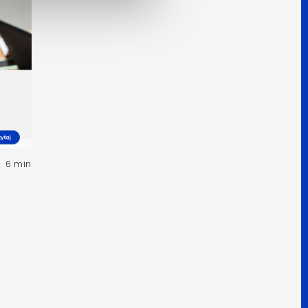
6 min