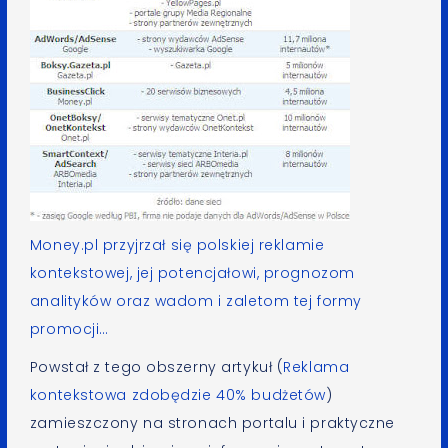
Money.pl
przyjrzał się polskiej reklamie
kontekstowej, jej potencjałowi, prognozom
analityków oraz wadom i zaletom tej formy
promocji…
Powstał z tego obszerny artykuł (
Reklama
kontekstowa zdobędzie 40% budżetów
)
zamieszczony na stronach portalu i praktyczne