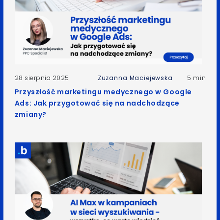
28 sierpnia 2025
Zuzanna Maciejewska
5 min
Przyszłość marketingu medycznego w Google
Ads: Jak przygotować się na nadchodzące
zmiany?