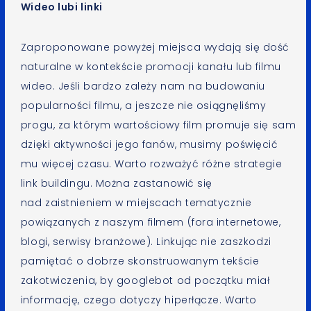
Wideo lubi linki
Zaproponowane powyżej miejsca wydają się dość
naturalne w kontekście promocji kanału lub filmu
wideo. Jeśli bardzo zależy nam na budowaniu
popularności filmu, a jeszcze nie osiągnęliśmy
progu, za którym wartościowy film promuje się sam
dzięki aktywności jego fanów, musimy poświęcić
mu więcej czasu. Warto rozważyć różne strategie
link buildingu. Można zastanowić się
nad zaistnieniem w miejscach tematycznie
powiązanych z naszym filmem (fora internetowe,
blogi, serwisy branżowe). Linkując nie zaszkodzi
pamiętać o dobrze skonstruowanym tekście
zakotwiczenia, by googlebot od początku miał
informację, czego dotyczy hiperłącze. Warto