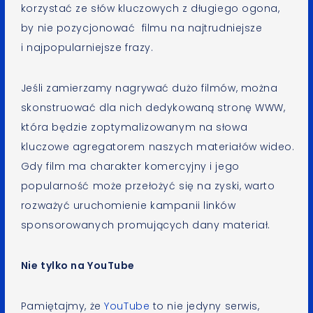
korzystać ze słów kluczowych z długiego ogona,
by nie pozycjonować filmu na najtrudniejsze
i najpopularniejsze frazy.
Jeśli zamierzamy nagrywać dużo filmów, można
skonstruować dla nich dedykowaną stronę WWW,
która będzie zoptymalizowanym na słowa
kluczowe agregatorem naszych materiałów wideo.
Gdy film ma charakter komercyjny i jego
popularność może przełożyć się na zyski, warto
rozważyć uruchomienie kampanii linków
sponsorowanych promujących dany materiał.
Nie tylko na YouTube
Pamiętajmy, że
YouTube
to nie jedyny serwis,