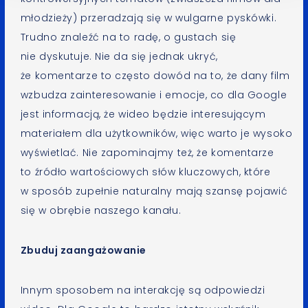
młodzieży) przeradzają się w wulgarne pyskówki.
Trudno znaleźć na to radę, o gustach się
nie dyskutuje. Nie da się jednak ukryć,
że komentarze to często dowód na to, że dany film
wzbudza zainteresowanie i emocje, co dla Google
jest informacją, że wideo będzie interesującym
materiałem dla użytkowników, więc warto je wysoko
wyświetlać. Nie zapominajmy też, że komentarze
to źródło wartościowych słów kluczowych, które
w sposób zupełnie naturalny mają szansę pojawić
się w obrębie naszego kanału.
Zbuduj zaangażowanie
Innym sposobem na interakcję są odpowiedzi