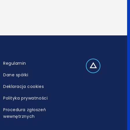
Regulamin
Dane spółki
Deklaracja cookies
Polityka prywatności
Procedura zgłoszeń
wewnętrznych