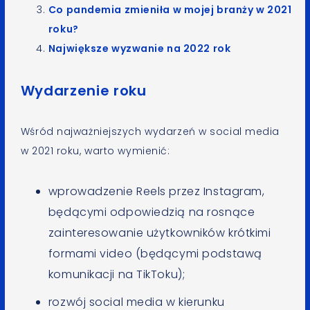
Co pandemia zmieniła w mojej branży w 2021
roku?
Największe wyzwanie na 2022 rok
Wydarzenie roku
Wśród najważniejszych wydarzeń w social media
w 2021 roku, warto wymienić:
wprowadzenie Reels przez Instagram,
będącymi odpowiedzią na rosnące
zainteresowanie użytkowników krótkimi
formami video (będącymi podstawą
komunikacji na TikToku);
rozwój social media w kierunku