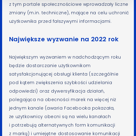
z tym portale społecznościowe wprowadzały liczne
zmiany (m.in. techniczne), mające na celu uchronić
użytkownika przed fałszywymi informacjami.
Największe wyzwanie na 2022 rok
Największym wyzwaniem w nadchodzącym roku
będzie dostarczanie użytkownikom
satysfakcjonującej obsługi klienta (szczególnie
pod kątem zwiększenia szybkości udzielania
odpowiedzi) oraz dywersyfikacja działań,
polegająca na obecności marek na więcej niż
jednym kanale (awaria Facebooka pokazała,
że użytkownicy obecni są na wielu kanałach
i potrzebują alternatywnych form komunikacji
z marką) i umiejętne dostosowanie komunikacji