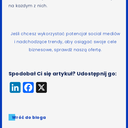
na każdym z nich.
Jeśli chcesz wykorzystać potencjał social mediów
i nadchodzące trendy, aby osiągać swoje cele
biznesowe, sprawdź naszą ofertę.
Spodobał Ci się artykuł? Udostępnij go:
LinkedIn
Facebook
X
Wróć do bloga