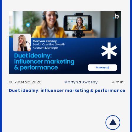
08 kwietnia 2026
Martyna Kwaśny
4 min
Duet idealny: influencer marketing & performance