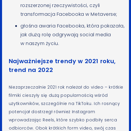
rozszerzonej rzeczywistości, czyli
transformacja Facebooka w Metaverse;
głośna awaria Facebooka, która pokazała,
jak dużą rolę odgrywają social media
w naszym życiu.
Najważniejsze trendy w 2021 roku,
trend na 2022
Niezaprzeczalnie 2021 rok należał do video – krótkie
filmiki cieszyły się dużą popularnością wśród
użytkowników, szczególnie na TikToku. Ich rosnący
potencjał dostrzegł również Instagram
wprowadzając Reels, które szybko podbiły serca
odbiorców. Obok krótkich form video, swój czas