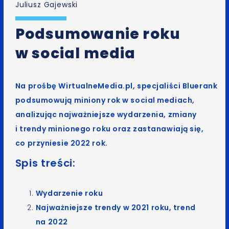
Juliusz Gajewski
Podsumowanie roku
w social media
Na prośbę WirtualneMedia.pl, specjaliści Bluerank
podsumowują miniony rok w social mediach,
analizując najważniejsze wydarzenia, zmiany
i trendy minionego roku oraz zastanawiają się,
co przyniesie 2022 rok.
Spis treści:
Wydarzenie roku
Najważniejsze trendy w 2021 roku, trend
na 2022