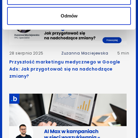
Odmów
28 sierpnia 2025
Zuzanna Maciejewska
5 min
Przyszłość marketingu medycznego w Google
Ads: Jak przygotować się na nadchodzące
zmiany?