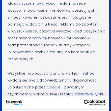
własny system dystrybucji reklam przede
wszystkim pod kątem klientów korporacyjnych.
Zmodyfikowane rozwiązanie technologiczne
pomaga w dobraniu treści reklamy do zapytań
w wyszukiwarce, pozwala wyliczyć koszt pozyskania
przez reklamodawcę nowych użytkowników
oraz przetestować różne warianty kampanii
i wprowadzać szybkie zmiany do kampanii już
rozpoczętych.
Wszystkie nowości, zarówno w MSN jak i
Yahoo
,
wydają się być odpowiedzią na funkcjonalności
udostępniane przez
Google
i poważnym
czynnikiem w walce o zwiększenie
udziałów w rynku
.
—