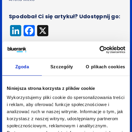
Spodobał Ci się artykuł? Udostępnij go:
LinkedIn
Facebook
X
Wróć do bloga
Zgoda
Szczegóły
O plikach cookies
Niniejsza strona korzysta z plików cookie
Zobacz
także:
Wykorzystujemy pliki cookie do spersonalizowania treści
i reklam, aby oferować funkcje społecznościowe i
analizować ruch w naszej witrynie. Informacje o tym, jak
korzystasz z naszej witryny, udostępniamy partnerom
społecznościowym, reklamowym i analitycznym.