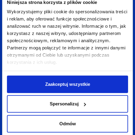
Niniejsza strona korzysta z plików cookie
Wykorzystujemy pliki cookie do spersonalizowania treści
i reklam, aby oferować funkcje społecznościowe i
Wróć do bloga
analizować ruch w naszej witrynie. Informacje o tym, jak
korzystasz z naszej witryny, udostępniamy partnerom
społecznościowym, reklamowym i analitycznym.
Partnerzy mogą połączyć te informacje z innymi danymi
Zobacz
także:
otrzymanymi od Ciebie lub uzyskanymi podczas
korzystania z ich usług.
Zaakceptuj wszystkie
Spersonalizuj
Odmów