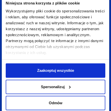
Niniejsza strona korzysta z plików cookie
Wykorzystujemy pliki cookie do spersonalizowania treści
Wróć do bloga
i reklam, aby oferować funkcje społecznościowe i
analizować ruch w naszej witrynie. Informacje o tym, jak
korzystasz z naszej witryny, udostępniamy partnerom
społecznościowym, reklamowym i analitycznym.
Zobacz
także:
Partnerzy mogą połączyć te informacje z innymi danymi
otrzymanymi od Ciebie lub uzyskanymi podczas
korzystania z ich usług.
Zaakceptuj wszystkie
Spersonalizuj
Odmów