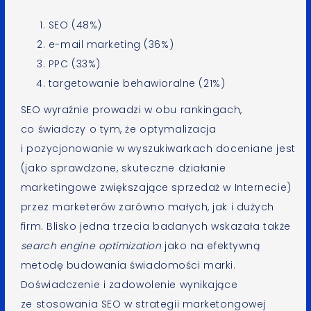
SEO (48%)
e-mail marketing (36%)
PPC (33%)
targetowanie behawioralne (21%)
SEO wyraźnie prowadzi w obu rankingach,
co świadczy o tym, że optymalizacja
i pozycjonowanie w wyszukiwarkach doceniane jest
(jako sprawdzone, skuteczne działanie
marketingowe zwiększające sprzedaż w Internecie)
przez marketerów zarówno małych, jak i dużych
firm. Blisko jedna trzecia badanych wskazała także
search engine optimization
jako na efektywną
metodę budowania świadomości marki.
Doświadczenie i zadowolenie wynikające
ze stosowania SEO w strategii marketongowej