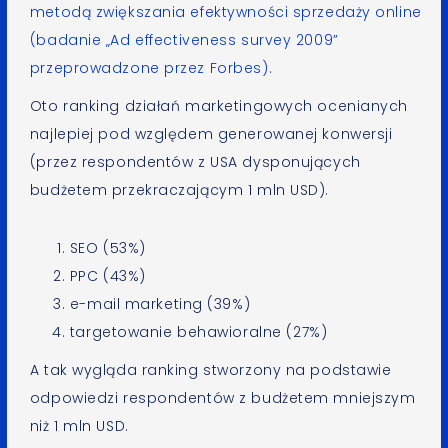
metodą zwiększania efektywności sprzedaży online
(
badanie „Ad effectiveness survey 2009”
przeprowadzone przez
Forbes
).
Oto ranking działań marketingowych ocenianych
najlepiej pod względem generowanej konwersji
(przez respondentów z USA dysponujących
budżetem przekraczającym 1 mln USD).
SEO (53%)
PPC (43%)
e-mail marketing (39%)
targetowanie behawioralne (27%)
A tak wygląda ranking stworzony na podstawie
odpowiedzi respondentów z budżetem mniejszym
niż 1 mln USD.