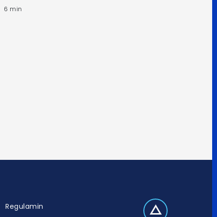
6 min
Regulamin