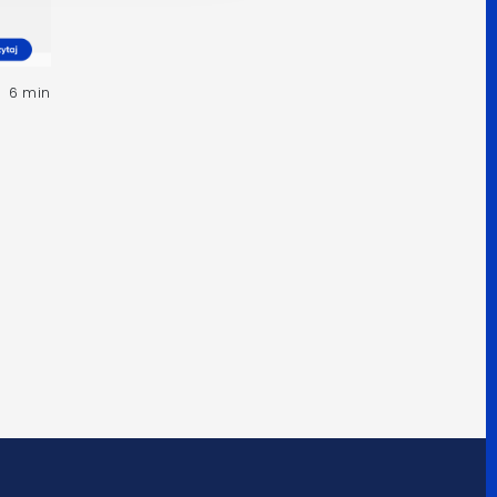
6 min