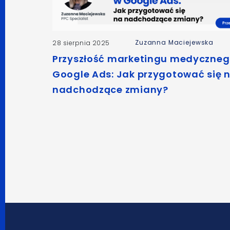
Zuzanna Maciejewska
28 sierpnia 2025
Przyszłość marketingu medyczneg
Google Ads: Jak przygotować się 
nadchodzące zmiany?