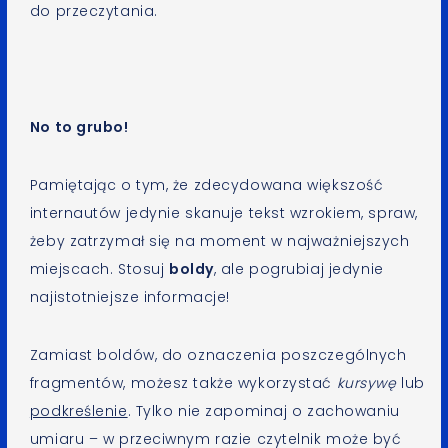
do przeczytania.
No to grubo!
Pamiętając o tym, że zdecydowana większość
internautów jedynie skanuje tekst wzrokiem, spraw,
żeby zatrzymał się na moment w najważniejszych
miejscach. Stosuj
boldy
, ale pogrubiaj jedynie
najistotniejsze informacje!
Zamiast boldów, do oznaczenia poszczególnych
fragmentów, możesz także wykorzystać
kursywę
lub
podkreślenie
. Tylko nie zapominaj o zachowaniu
umiaru – w przeciwnym razie czytelnik może być