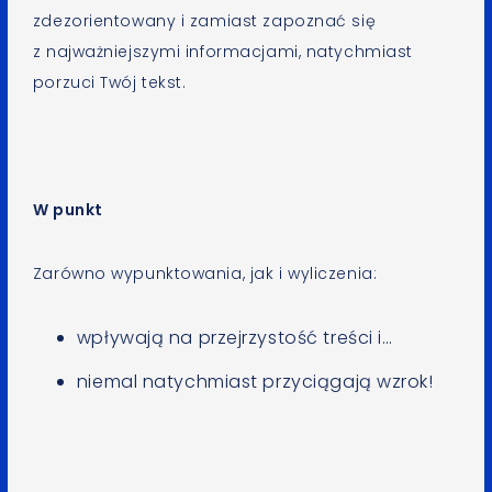
zdezorientowany i zamiast zapoznać się
z najważniejszymi informacjami, natychmiast
porzuci Twój tekst.
W punkt
Zarówno wypunktowania, jak i wyliczenia:
wpływają na przejrzystość treści i…
niemal natychmiast przyciągają wzrok!