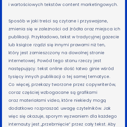
i wartościowych tekstów content marketingowych.
Sposób w jaki treści są czytane i przyswajane,
zmienia się w zależności od źródła oraz miejsca ich
publikacji. Przykładowo, tekst w tradycyjnej gazecie
lub książce rządzi się innymi prawami niż ten,
który jest zamieszczony na dowolnej stronie
internetowej. Powód tego stanu rzeczy jest
następujący: tekst online dość łatwo ginie wśród
tysięcy innych publikacji o tej samej tematyce.
Co więcej, przekazy tworzone przez copywriterów,
coraz częściej wzbogacane są grafikami
oraz materiałami video, które niekiedy mogą
dodatkowo rozpraszać uwagę czytelników. Jak
więc się okazuje, sporym wyzwaniem dla każdego
internauty jest „przebrnięcie” przez cały tekst. Aby