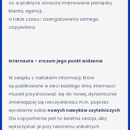
co w praktyce oznacza marnowanie pieniędzy
klienta, agencji,
a także czasu i zaangażowania samego
copywritera.
Internauta – zrozum jego punkt widzenia
W związku z natłokiem informacji, które
są publikowane w sieci każdego dnia, internauci
musieli przystosować się do nowej, dynamicznie
zmieniającej się rzeczywistości, m.in. poprzez
wyrobienie sobie
nowych nawyków czytelniczych
.
Dla copywriterów jest to świetna okazja, aby
wykorzystać je przy tworzeniu unikalnych