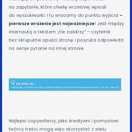
na zapytanie, które chwilę wcześniej wpisali
do wyszukiwarki. I tu wracamy do punktu wyjścia
–
pierwsze wrażenie jest najważniejsze
! Jeśli między
internautą a tekstem „nie zaiskrzy” – czytelnik
bez skrupułów opuści stronę i poszuka odpowiedzi
na swoje pytanie na innej stronie.
Najlepsi copywriterzy, jako kreatywni i pomysłowi
twórcy treści, mogą więc skorzystać z wielu