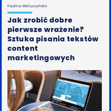
Paulina Matuszyńska
Jak zrobić dobre
pierwsze wrażenie?
Sztuka pisania tekstów
content
marketingowych