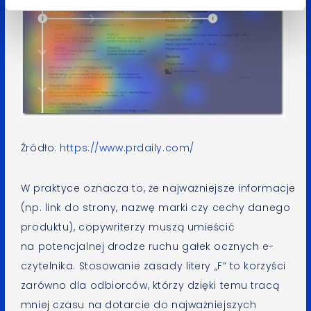
Źródło:
https://www.prdaily.com/
W praktyce oznacza to, że najważniejsze informacje
(np. link do strony, nazwę marki czy cechy danego
produktu), copywriterzy muszą umieścić
na potencjalnej drodze ruchu gałek ocznych e-
czytelnika. Stosowanie zasady litery „F” to korzyści
zarówno dla odbiorców, którzy dzięki temu tracą
mniej czasu na dotarcie do najważniejszych