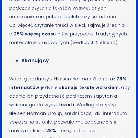
podczas czytania tekstów wyświetlanych
na ekranie komputera, tabletu czy smartfona.
Co więcej, czytanie treści w sieci, zajmuje średnio
o
25% więcej czasu
niż w przypadku tradycyjnych
materiałów drukowanych (według J. Nielsena).
Skanujący
Według badaczy z Nielsen Norman Group, aż
79%
internautów
jedynie
skanuje teksty wzrokiem
, aby
ocenić ich przydatność pod kątem zapytania
wpisanego do wyszukiwarki. Według statystyk
Nielsen Norman Group, średni czas, jaki internauta
spędza na stronie, pozwala mu zapoznać się
maksymalnie z
28%
treści, natomiast