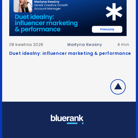
08 kwietnia 2026
Martyna Kwaśny
4 min
Duet idealny: influencer marketing & performance