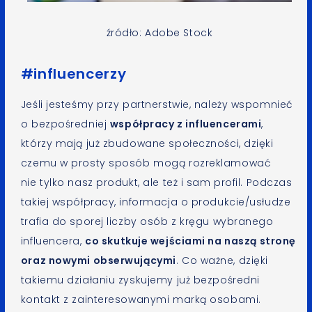
źródło: Adobe Stock
#influencerzy
Jeśli jesteśmy przy partnerstwie, należy wspomnieć
o bezpośredniej
współpracy z influencerami
,
którzy mają już zbudowane społeczności, dzięki
czemu w prosty sposób mogą rozreklamować
nie tylko nasz produkt, ale też i sam profil. Podczas
takiej współpracy, informacja o produkcie/usłudze
trafia do sporej liczby osób z kręgu wybranego
influencera,
co skutkuje wejściami na naszą stronę
oraz nowymi obserwującymi
. Co ważne, dzięki
takiemu działaniu zyskujemy już bezpośredni
kontakt z zainteresowanymi marką osobami.