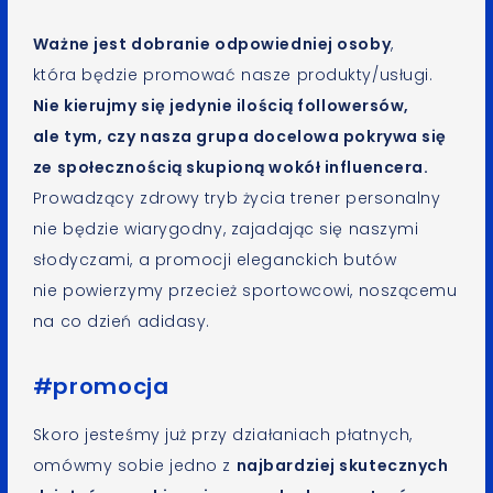
Ważne jest dobranie odpowiedniej osoby
,
która będzie promować nasze produkty/usługi.
Nie kierujmy się jedynie ilością followersów,
ale tym, czy nasza grupa docelowa pokrywa się
ze społecznością skupioną wokół influencera.
Prowadzący zdrowy tryb życia trener personalny
nie będzie wiarygodny, zajadając się naszymi
słodyczami, a promocji eleganckich butów
nie powierzymy przecież sportowcowi, noszącemu
na co dzień adidasy.
#promocja
Skoro jesteśmy już przy działaniach płatnych,
omówmy sobie jedno z
najbardziej skutecznych