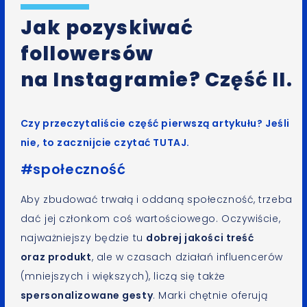
Jak pozyskiwać
followersów
na Instagramie? Część II.
Czy przeczytaliście część pierwszą artykułu? Jeśli
nie, to zacznijcie czytać
TUTAJ
.
#społeczność
Aby zbudować trwałą i oddaną społeczność, trzeba
dać jej członkom coś wartościowego. Oczywiście,
najważniejszy będzie tu
dobrej jakości treść
oraz produkt
, ale w czasach działań influencerów
(mniejszych i większych), liczą się także
spersonalizowane gesty
. Marki chętnie oferują