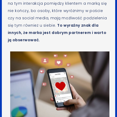
na tym interakcja pomiędzy klientem a marką się
nie kończy, bo osoby, które wyróżnimy w poście
czy na social media, mają możliwość podzielenia
się tym również u siebie.
To wyraźny znak dla
innych, że marka jest dobrym partnerem i warto
ją obserwować.