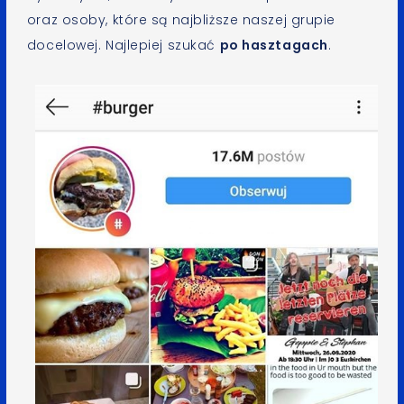
oraz osoby, które są najbliższe naszej grupie
docelowej. Najlepiej szukać
po hasztagach
.