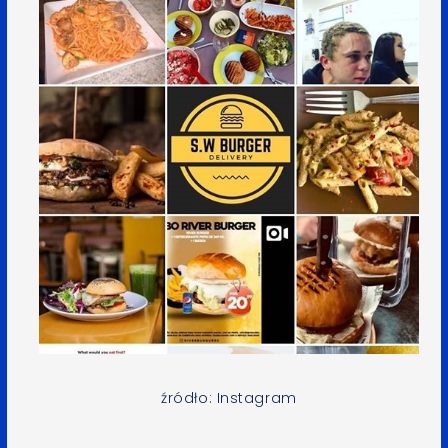
źródło: Instagram