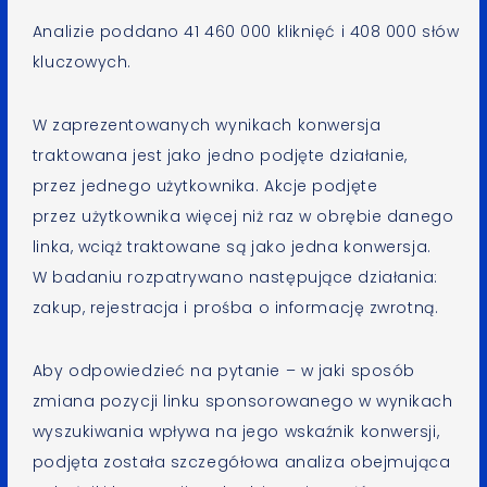
Analizie poddano 41 460 000 kliknięć i 408 000 słów
kluczowych.
W zaprezentowanych wynikach konwersja
traktowana jest jako jedno podjęte działanie,
przez jednego użytkownika. Akcje podjęte
przez użytkownika więcej niż raz w obrębie danego
linka, wciąż traktowane są jako jedna konwersja.
W badaniu rozpatrywano następujące działania:
zakup, rejestracja i prośba o informację zwrotną.
Aby odpowiedzieć na pytanie – w jaki sposób
zmiana pozycji linku sponsorowanego w wynikach
wyszukiwania wpływa na jego wskaźnik konwersji,
podjęta została szczegółowa analiza obejmująca