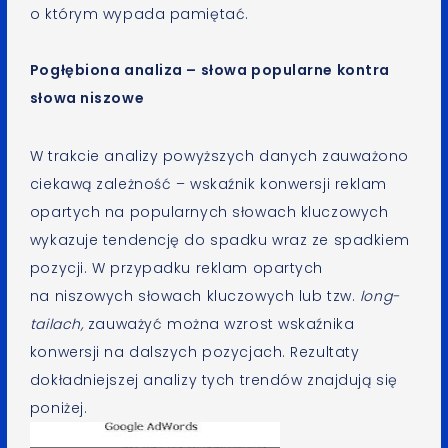
o którym wypada pamiętać.
Pogłębiona analiza – słowa popularne kontra
słowa niszowe
W trakcie analizy powyższych danych zauważono
ciekawą zależność – wskaźnik konwersji reklam
opartych na popularnych słowach kluczowych
wykazuje tendencję do spadku wraz ze spadkiem
pozycji. W przypadku reklam opartych
na niszowych słowach kluczowych lub tzw.
long-
tailach,
zauważyć można wzrost wskaźnika
konwersji na dalszych pozycjach. Rezultaty
dokładniejszej analizy tych trendów znajdują się
poniżej.