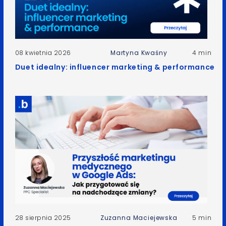
08 kwietnia 2026
Martyna Kwaśny
4 min
Duet idealny: influencer marketing & performance
28 sierpnia 2025
Zuzanna Maciejewska
5 min