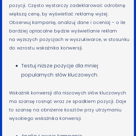
pozycji. Często wystarczy zadeklarować odrobinę
większą cenę, by wyświetlać reklamę wyżej.
Obserwuj kampanię, analizuj dane i oceniaj – o ile
bardziej opłacalne będzie wyświetlanie reklam
na wyższych pozycjach w wyszukiwarce, w stosunku
do wzrostu wskaźnika konwersji.
Testuj niższe pozycje dla mniej
popularnych słów kluczowych.
Wskaźnik konwersji dla niszowych słów kluczowych
ma szansę rosnąć wraz ze spadkiem pozycji. Daje
to szansę na obniżenie kosztów przy utrzymaniu
wysokiego wskaźnika konwersji.