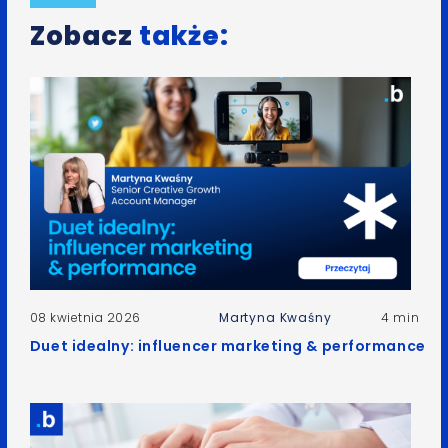
Zobacz
także:
08 kwietnia 2026
Martyna Kwaśny
4 min
Duet idealny: influencer marketing & performance