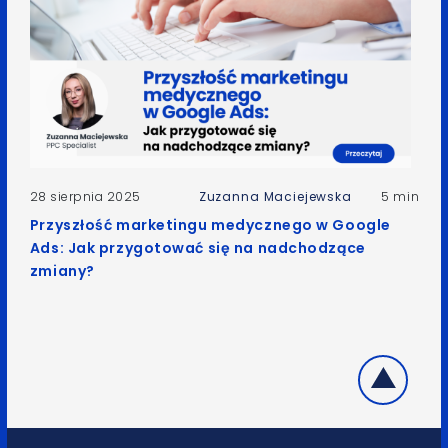
28 sierpnia 2025
Zuzanna Maciejewska
5 min
Przyszłość marketingu medycznego w Google
Ads: Jak przygotować się na nadchodzące
zmiany?