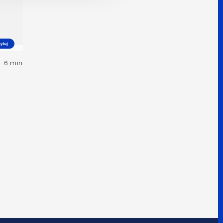
6 min