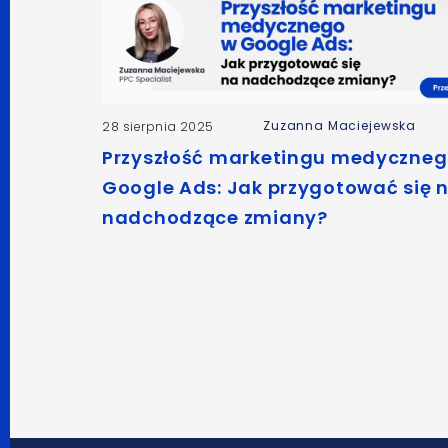
Zuzanna Maciejewska
28 sierpnia 2025
Przyszłość marketingu medyczneg
Google Ads: Jak przygotować się 
nadchodzące zmiany?