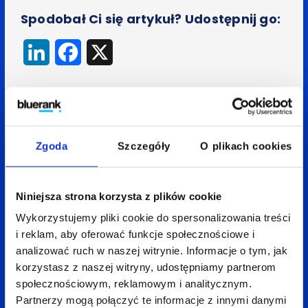
Spodobał Ci się artykuł? Udostępnij go:
LinkedIn
Facebook
X
Wróć do bloga
Zgoda
Szczegóły
O plikach cookies
Zobacz
także:
Niniejsza strona korzysta z plików cookie
Wykorzystujemy pliki cookie do spersonalizowania treści
i reklam, aby oferować funkcje społecznościowe i
analizować ruch w naszej witrynie. Informacje o tym, jak
korzystasz z naszej witryny, udostępniamy partnerom
społecznościowym, reklamowym i analitycznym.
Partnerzy mogą połączyć te informacje z innymi danymi