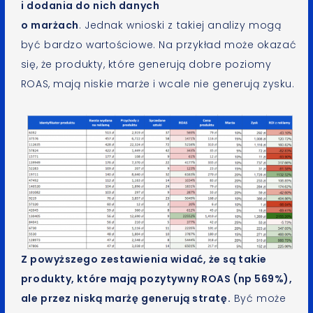
i dodania do nich danych
o marżach
. Jednak wnioski z takiej analizy mogą
być bardzo wartościowe. Na przykład może okazać
się, że produkty, które generują dobre poziomy
ROAS, mają niskie marże i wcale nie generują zysku.
Z powyższego zestawienia widać, że są takie
produkty, które mają pozytywny ROAS (np 569%),
ale przez niską marżę generują stratę.
Być może