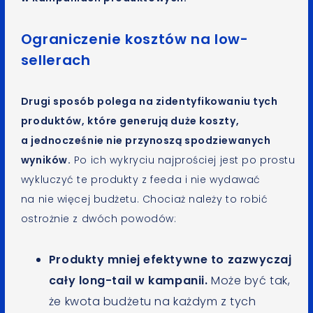
Ograniczenie kosztów na low-
sellerach
Drugi sposób polega na zidentyfikowaniu tych
produktów, które generują duże koszty,
a jednocześnie nie przynoszą spodziewanych
wyników.
Po ich wykryciu najprościej jest po prostu
wykluczyć te produkty z feeda i nie wydawać
na nie więcej budżetu. Chociaż należy to robić
ostrożnie z dwóch powodów:
Produkty mniej efektywne to zazwyczaj
cały long-tail w kampanii.
Może być tak,
że kwota budżetu na każdym z tych