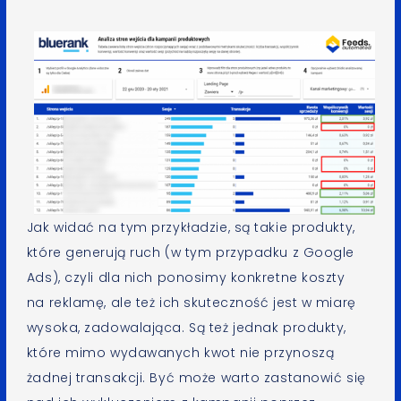
Jak widać na tym przykładzie, są takie produkty,
które generują ruch (w tym przypadku z Google
Ads), czyli dla nich ponosimy konkretne koszty
na reklamę, ale też ich skuteczność jest w miarę
wysoka, zadowalająca. Są też jednak produkty,
które mimo wydawanych kwot nie przynoszą
żadnej transakcji. Być może warto zastanowić się