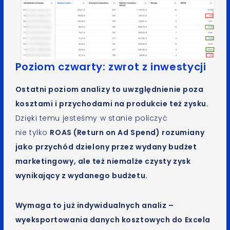
Poziom czwarty: zwrot z inwestycji
Ostatni poziom analizy to uwzględnienie poza
kosztami i przychodami na produkcie też zysku.
Dzięki temu jesteśmy w stanie policzyć
nie tylko
ROAS (Return on Ad Spend) rozumiany
jako
przychód dzielony przez wydany budżet
marketingowy, ale też niemalże czysty zysk
wynikający z wydanego budżetu.
Wymaga to już indywidualnych analiz –
wyeksportowania danych kosztowych do Excela