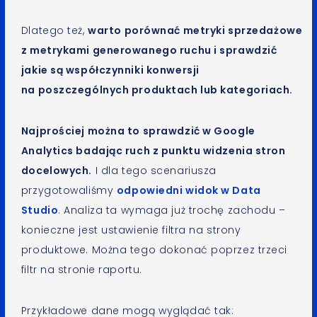
Dlatego też,
warto porównać metryki sprzedażowe
z metrykami generowanego ruchu i sprawdzić
jakie są współczynniki konwersji
na poszczególnych produktach lub kategoriach.
Najprościej można to sprawdzić w Google
Analytics badając ruch z punktu widzenia stron
docelowych.
I dla tego scenariusza
przygotowaliśmy
odpowiedni widok w Data
Studio
. Analiza ta wymaga już trochę zachodu –
konieczne jest ustawienie filtra na strony
produktowe. Można tego dokonać poprzez trzeci
filtr na stronie raportu.
Przykładowe dane mogą wyglądać tak: