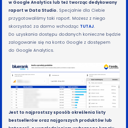
w Google Analytics lub też tworząc dedykowany
raport w Data Studio.
Specjalnie dla Ciebie
przygotowaliśmy taki raport. Możesz z niego
skorzystać za darmo wchodząc
TUTAJ
.
Do uzyskania dostępu dodanych konieczne będzie
zalogowanie się na konto Google z dostępem
do Google Analytics.
Jest to najprostszy sposób określenia listy
bestsellerów oraz najgorszych produktów lub