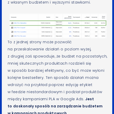
z własnym budżetem i wyższymi stawkami.
To z jednej strony może pozwolić
na przeskalowanie działań o poziom wyżej,
z drugiej zaś spowoduje, że budżet na pozostałych,
mniej skutecznych produktach rozdzieli się
w sposób bardziej efektywny, co być może wyłoni
kolejne bestsellery. Ten sposób działań można
wdrożyć na przykład poprzez edycję etykiet
w feedzie niestandardowym i podział produktów
między kampaniami PLA w Google Ads.
Jest
to doskonały sposób na zarządzanie budżetem
w kampaniach produktowych.