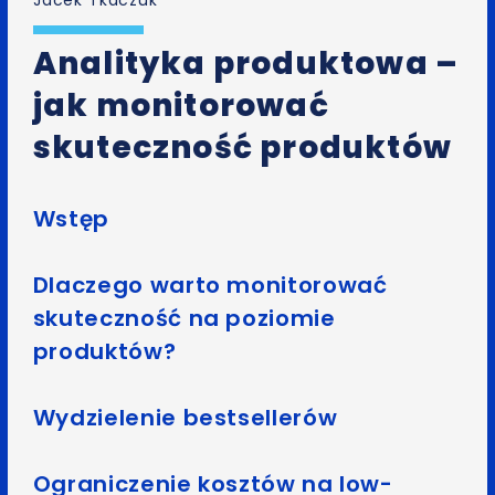
Analityka produktowa –
jak monitorować
skuteczność produktów
Wstęp
Dlaczego warto monitorować
skuteczność na poziomie
produktów?
Wydzielenie bestsellerów
Ograniczenie kosztów na low-