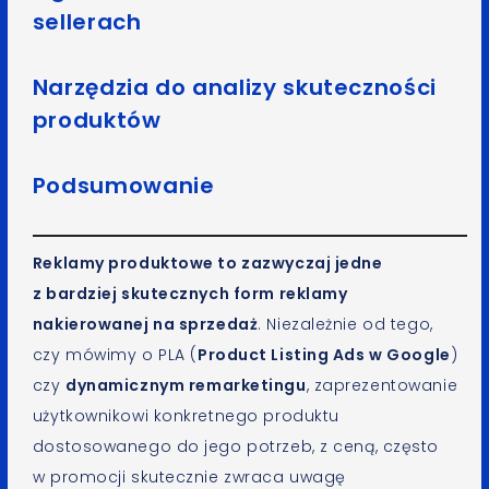
sellerach
Narzędzia do analizy skuteczności
produktów
Podsumowanie
Reklamy produktowe to zazwyczaj jedne
z bardziej skutecznych form reklamy
nakierowanej na sprzedaż
. Niezależnie od tego,
czy mówimy o PLA (
Product Listing Ads w Google
)
czy
dynamicznym remarketingu
, zaprezentowanie
użytkownikowi konkretnego produktu
dostosowanego do jego potrzeb, z ceną, często
w promocji skutecznie zwraca uwagę