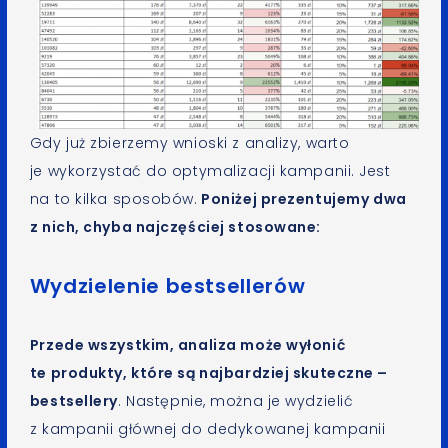
Gdy już zbierzemy wnioski z analizy, warto
je wykorzystać do optymalizacji kampanii. Jest
na to kilka sposobów.
Poniżej prezentujemy dwa
z nich, chyba najczęściej stosowane:
Wydzielenie bestsellerów
Przede wszystkim, analiza może wyłonić
te produkty, które są najbardziej skuteczne –
bestsellery
. Następnie, można je wydzielić
z kampanii głównej do dedykowanej kampanii