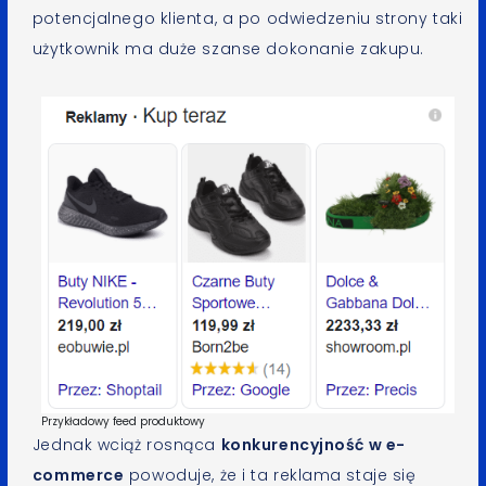
potencjalnego klienta, a po odwiedzeniu strony taki
użytkownik ma duże szanse dokonanie zakupu.
Przykładowy feed produktowy
Jednak wciąż rosnąca
konkurencyjność w e-
commerce
powoduje, że i ta reklama staje się