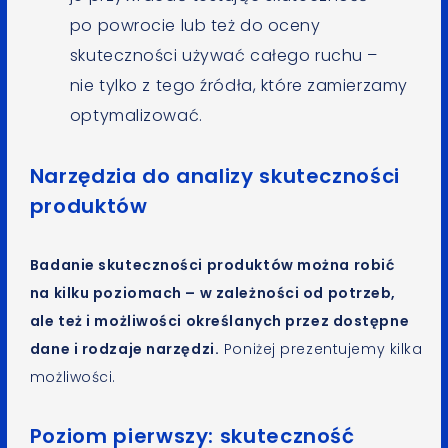
po powrocie lub też do oceny
skuteczności używać całego ruchu –
nie tylko z tego źródła, które zamierzamy
optymalizować.
Narzędzia do analizy skuteczności
produktów
Badanie skuteczności produktów można robić
na kilku poziomach – w zależności od potrzeb,
ale też i możliwości określanych przez dostępne
dane i rodzaje narzędzi.
Poniżej prezentujemy kilka
możliwości.
Poziom pierwszy: skuteczność