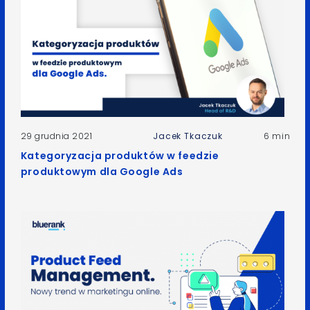
29 grudnia 2021
Jacek Tkaczuk
6 min
Kategoryzacja produktów w feedzie
produktowym dla Google Ads