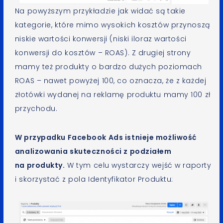
Na powyższym przykładzie jak widać są takie
kategorie, które mimo wysokich kosztów przynoszą
niskie wartości konwersji (niski iloraz wartości
konwersji do kosztów – ROAS). Z drugiej strony
mamy też produkty o bardzo dużych poziomach
ROAS – nawet powyżej 100, co oznacza, że z każdej
złotówki wydanej na reklamę produktu mamy 100 zł
przychodu.
W przypadku Facebook Ads istnieje możliwość
analizowania skuteczności z podziałem
na produkty.
W tym celu wystarczy wejść w raporty
i skorzystać z pola Identyfikator Produktu: