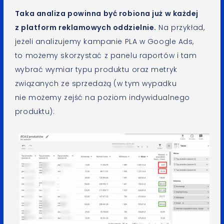
Taka analiza powinna być robiona już w każdej
z platform reklamowych oddzielnie.
Na przykład,
jeżeli analizujemy kampanie PLA w Google Ads,
to możemy skorzystać z panelu raportów i tam
wybrać wymiar typu produktu oraz metryk
związanych ze sprzedażą (w tym wypadku
nie możemy zejść na poziom indywidualnego
produktu):