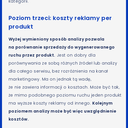
kategorii.
Poziom trzeci: koszty reklamy per
produkt
Wyżej wymieniony sposób analizy pozwala
na porównanie sprzedaży do wygenerowanego
ruchu przez produkt.
Jest on dobry dla
porównywania ze sobą różnych źródeł lub analizy
dla całego serwisu, bez rozróżnienia na kanał
marketingowy. Ma on jednak tą wadę,
że nie zawiera informacji o kosztach. Może być tak,
że mimo podobnego poziomu ruchu jeden produkt
ma wyższe koszty reklamy od innego.
Kolejnym
poziomem analizy może być więc uwzględnienie
kosztów.