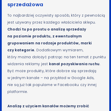
sprzedażowa
To najbardziej oczywisty sposób, który z pewnością
jest używany przez każdego właściciela sklepu.
Chodzi tu po prostu o analizę sprzedaży
na poziomie produktu, z ewentualnym
grupowaniem na rodzaje produktów, marki
czy kategorie.
Dodatkowym wymiarem,
który można dołożyć patrząc na ten temat z punktu
widzenia reklamy jest
kanał pozyskiwania ruchu
.
Być może produkty, które dobrze się sprzedają
w jednym kanale – na przykład w Google Ads,
nie są już tak popularne w Facebooku czy innej
platformie.
Analizę z użyciem kanałów możemy zrobić