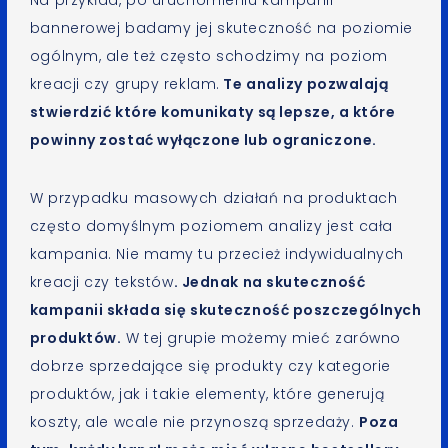
bannerowej badamy jej skuteczność na poziomie
ogólnym, ale też często schodzimy na poziom
kreacji czy grupy reklam.
Te analizy pozwalają
stwierdzić które komunikaty są lepsze, a które
powinny zostać wyłączone lub ograniczone.
W przypadku masowych działań na produktach
często domyślnym poziomem analizy jest cała
kampania. Nie mamy tu przecież indywidualnych
kreacji czy tekstów
. Jednak na skuteczność
kampanii składa się skuteczność poszczególnych
produktów.
W tej grupie możemy mieć zarówno
dobrze sprzedające się produkty czy kategorie
produktów, jak i takie elementy, które generują
koszty, ale wcale nie przynoszą sprzedaży.
Poza