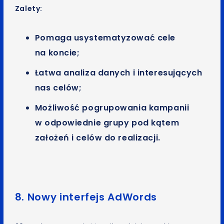
Zalety:
Pomaga usystematyzować cele
na koncie;
Łatwa analiza danych i interesujących
nas celów;
Możliwość pogrupowania kampanii
w odpowiednie grupy pod kątem
założeń i celów do realizacji.
8. Nowy interfejs AdWords