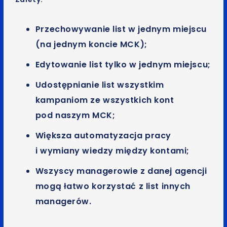
Przechowywanie list w jednym miejscu
(na jednym koncie MCK);
Edytowanie list tylko w jednym miejscu;
Udostępnianie list wszystkim
kampaniom ze wszystkich kont
pod naszym MCK;
Większa automatyzacja pracy
i wymiany wiedzy między kontami;
Wszyscy managerowie z danej agencji
mogą łatwo korzystać z list innych
managerów.