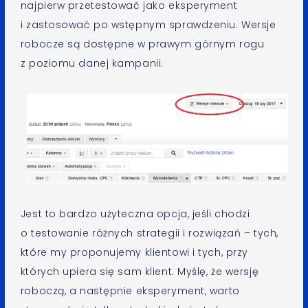
najpierw przetestować jako eksperyment
i zastosować po wstępnym sprawdzeniu. Wersje
robocze są dostępne w prawym górnym rogu
z poziomu danej kampanii.
Jest to bardzo użyteczna opcja, jeśli chodzi
o testowanie różnych strategii i rozwiązań – tych,
które my proponujemy klientowi i tych, przy
których upiera się sam klient. Myślę, że wersję
roboczą, a następnie eksperyment, warto