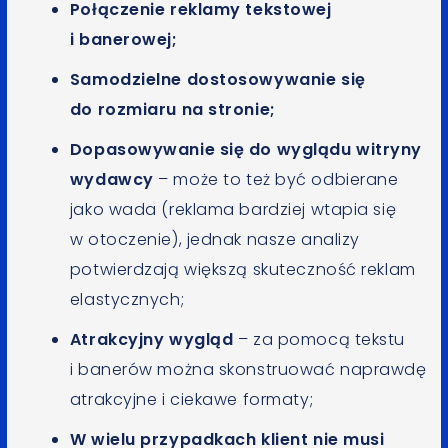
Połączenie reklamy tekstowej
i banerowej;
Samodzielne dostosowywanie się
do rozmiaru na stronie;
Dopasowywanie się do wyglądu witryny
wydawcy
– może to też być odbierane
jako wada (reklama bardziej wtapia się
w otoczenie), jednak nasze analizy
potwierdzają większą skuteczność reklam
elastycznych;
Atrakcyjny wygląd
– za pomocą tekstu
i banerów można skonstruować naprawdę
atrakcyjne i ciekawe formaty;
W wielu przypadkach klient nie musi