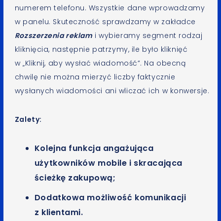
numerem telefonu. Wszystkie dane wprowadzamy
w panelu. Skuteczność sprawdzamy w zakładce
Rozszerzenia reklam
i wybieramy segment rodzaj
kliknięcia, następnie patrzymy, ile było kliknięć
w „Kliknij, aby wysłać wiadomość”. Na obecną
chwilę nie można mierzyć liczby faktycznie
wysłanych wiadomości ani wliczać ich w konwersje.
Zalety:
Kolejna funkcja angażująca
użytkowników mobile i skracająca
ścieżkę zakupową;
Dodatkowa możliwość komunikacji
z klientami.