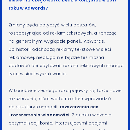
roku w AdWords?
Zmiany będą dotyczyć wielu obszarów,
rozpoczynając od reklam tekstowych, a kończąc
na generalnym wyglądzie panelu AdWords.
Do historii odchodzą reklamy tekstowe w sieci
reklamowej, niedługo nie będzie też można
dodawać ani edytować reklam tekstowych starego
typu w sieci wyszukiwania.
W końcówce zeszłego roku pojawiły się także nowe
rozszerzenia, które warto na stałe wprowadzić
do struktury kampanii:
rozszerzenia cen
i
rozszerzenia wiadomości
. Z punktu widzenia
optymalizacji konta, interesującymi opcjami