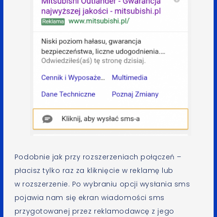
Podobnie jak przy rozszerzeniach połączeń –
płacisz tylko raz za kliknięcie w reklamę lub
w rozszerzenie. Po wybraniu opcji wysłania sms
pojawia nam się ekran wiadomości sms
przygotowanej przez reklamodawcę z jego