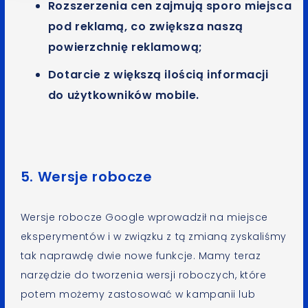
Rozszerzenia cen zajmują sporo miejsca
pod reklamą, co zwiększa naszą
powierzchnię reklamową;
Dotarcie z większą ilością informacji
do użytkowników mobile.
5. Wersje robocze
Wersje robocze Google wprowadził na miejsce
eksperymentów i w związku z tą zmianą zyskaliśmy
tak naprawdę dwie nowe funkcje. Mamy teraz
narzędzie do tworzenia wersji roboczych, które
potem możemy zastosować w kampanii lub