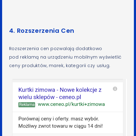
4. Rozszerzenia Cen
Rozszerzenia cen pozwalają dodatkowo
pod reklamą na urządzeniu mobilnym wyświetlić
ceny produktów, marek, kategorii czy usług.