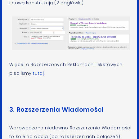
i nową konstrukcją (2 nagłówki).
Więcej o Rozszerzonych Reklamach Tekstowych
pisaliśmy
tutaj
.
3. Rozszerzenia Wiadomości
Wprowadzone niedawno Rozszerzenia Wiadomości
to kolejna opcja (po rozszerzeniach połączeń)