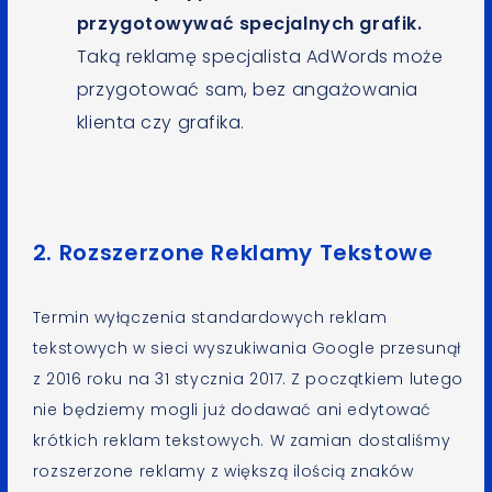
przygotowywać specjalnych grafik.
Taką reklamę specjalista AdWords może
przygotować sam, bez angażowania
klienta czy grafika.
2. Rozszerzone Reklamy Tekstowe
Termin wyłączenia standardowych reklam
tekstowych w sieci wyszukiwania Google przesunął
z 2016 roku na 31 stycznia 2017. Z początkiem lutego
nie będziemy mogli już dodawać ani edytować
krótkich reklam tekstowych. W zamian dostaliśmy
rozszerzone reklamy z większą ilością znaków