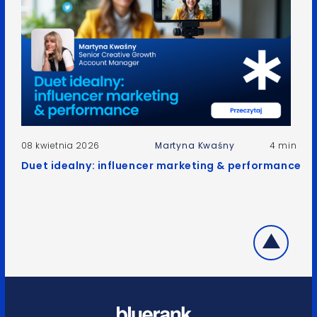
08 kwietnia 2026
Martyna Kwaśny
4 min
Duet idealny: influencer marketing & performance