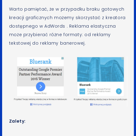
Warto pamiętać, że w przypadku braku gotowych
kreacji graficznych możemy skorzystać z kreatora
dostępnego w AdWords . Reklama elastyczna
może przybierać różne formaty: od reklamy
tekstowej do reklamy banerowej.
Zalety: