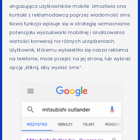
angażująca użytkowników mobile. Umożliwia ona
kontakt z reklamodawcą poprzez wiadomość sms.
Nowa funkcja wpisuje się w strategię wzmacniania
potencjału wyszukiwarki mobilnej i analizowania
wartości konwersji na różnych urządzeniach.
Użytkownik, któremu wyświetliła się nasza reklama
na telefonie, może przejść na jej stronę, lub wybrać
opcję „Kliknij, aby wysłać sms”.