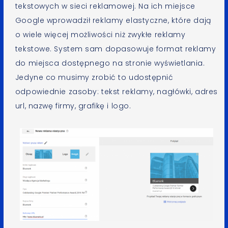
tekstowych w sieci reklamowej. Na ich miejsce
Google wprowadził reklamy elastyczne, które dają
o wiele więcej możliwości niż zwykłe reklamy
tekstowe. System sam dopasowuje format reklamy
do miejsca dostępnego na stronie wyświetlania.
Jedyne co musimy zrobić to udostępnić
odpowiednie zasoby: tekst reklamy, nagłówki, adres
url, nazwę firmy, grafikę i logo.