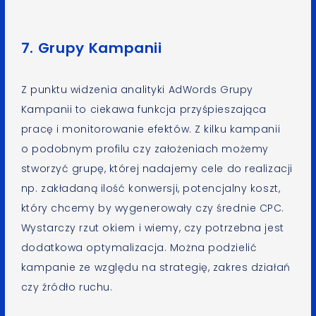
7. Grupy Kampanii
Z punktu widzenia analityki AdWords Grupy
Kampanii to ciekawa funkcja przyśpieszająca
pracę i monitorowanie efektów. Z kilku kampanii
o podobnym profilu czy założeniach możemy
stworzyć grupę, której nadajemy cele do realizacji
np. zakładaną ilość konwersji, potencjalny koszt,
który chcemy by wygenerowały czy średnie CPC.
Wystarczy rzut okiem i wiemy, czy potrzebna jest
dodatkowa optymalizacja. Można podzielić
kampanie ze względu na strategię, zakres działań
czy źródło ruchu.