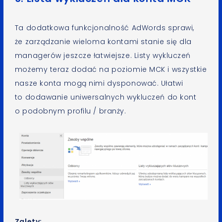
Ta dodatkowa funkcjonalność AdWords sprawi,
że zarządzanie wieloma kontami stanie się dla
managerów jeszcze łatwiejsze. Listy wykluczeń
możemy teraz dodać na poziomie MCK i wszystkie
nasze konta mogą nimi dysponować. Ułatwi
to dodawanie uniwersalnych wykluczeń do kont
o podobnym profilu / branży.
Zalety: