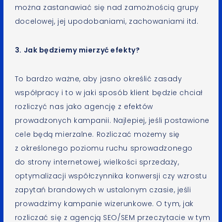
można zastanawiać się nad zamożnością grupy
docelowej, jej upodobaniami, zachowaniami itd.
3. Jak będziemy mierzyć efekty?
To bardzo ważne, aby jasno określić zasady
współpracy i to w jaki sposób klient będzie chciał
rozliczyć nas jako agencję z efektów
prowadzonych kampanii. Najlepiej, jeśli postawione
cele będą mierzalne. Rozliczać możemy się
z określonego poziomu ruchu sprowadzonego
do strony internetowej, wielkości sprzedaży,
optymalizacji współczynnika konwersji czy wzrostu
zapytań brandowych w ustalonym czasie, jeśli
prowadzimy kampanie wizerunkowe. O tym, jak
rozliczać się z agencją SEO/SEM przeczytacie w tym