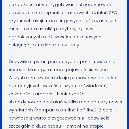
dużo czasu, aby przygotować i skoordynować
prowadzenie kampanii reklamowych, działań SEO
czy innych akcji marketingowych. Jeśli czasu jest
mniej, trzeba ustalić priorytety, by przy
ograniczonych możliwościach czasowych
osiągnąć jak najlepsze rezultaty.
Oczywiście pytań pomocnych z punktu widzenia
Account Managera może pojawiać się więcej.
Wszystko zależy od rodzaju planowanych działań
promocyjnych, wcześniejszych doświadczeń,
złożoności kampanii i konieczności
skoordynowania działań w kilku mediach czy nawet
wymiarach (kampania on-line i off-line). Z całą
pewnością warto przygotować się i poświęcić
szczególnie dużo czasu klientowi na etapie