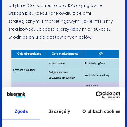
artykule. Co istotne, to aby KPI, czyli główne
wskaźniki sukcesu korelowały z celami
strategicznymi i marketingowymi, jakie mieliśmy
zrealizować. Zobaczcie przykłady miar sukcesu
w odniesieniu do postawionych celów:
Zgoda
Szczegóły
O plikach cookies