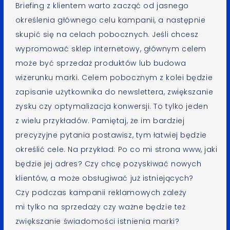
Briefing z klientem warto zacząć od jasnego
określenia głównego celu kampanii, a następnie
skupić się na celach pobocznych. Jeśli chcesz
wypromować sklep internetowy, głównym celem
może być sprzedaż produktów lub budowa
wizerunku marki. Celem pobocznym z kolei będzie
zapisanie użytkownika do newslettera, zwiększanie
zysku czy optymalizacja konwersji. To tylko jeden
z wielu przykładów. Pamiętaj, że im bardziej
precyzyjne pytania postawisz, tym łatwiej będzie
określić cele. Na przykład: Po co mi strona www, jaki
będzie jej adres? Czy chcę pozyskiwać nowych
klientów, a może obsługiwać już istniejących?
Czy podczas kampanii reklamowych zależy
mi tylko na sprzedaży czy ważne będzie też
zwiększanie świadomości istnienia marki?