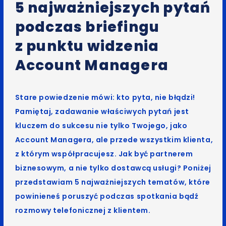
5 najważniejszych pytań
podczas briefingu
z punktu widzenia
Account Managera
Stare powiedzenie mówi: kto pyta, nie błądzi!
Pamiętaj, zadawanie właściwych pytań jest
kluczem do sukcesu nie tylko Twojego, jako
Account Managera, ale przede wszystkim klienta,
z którym współpracujesz. Jak być partnerem
biznesowym, a nie tylko dostawcą usługi? Poniżej
przedstawiam 5 najważniejszych tematów, które
powinieneś poruszyć podczas spotkania bądź
rozmowy telefonicznej z klientem.