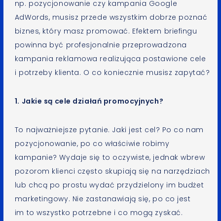
np. pozycjonowanie czy kampania Google
AdWords, musisz przede wszystkim dobrze poznać
biznes, który masz promować. Efektem briefingu
powinna być profesjonalnie przeprowadzona
kampania reklamowa realizująca postawione cele
i potrzeby klienta. O co koniecznie musisz zapytać?
1. Jakie są cele działań promocyjnych?
To najważniejsze pytanie. Jaki jest cel? Po co nam
pozycjonowanie, po co właściwie robimy
kampanie? Wydaje się to oczywiste, jednak wbrew
pozorom klienci często skupiają się na narzędziach
lub chcą po prostu wydać przydzielony im budżet
marketingowy. Nie zastanawiają się, po co jest
im to wszystko potrzebne i co mogą zyskać.