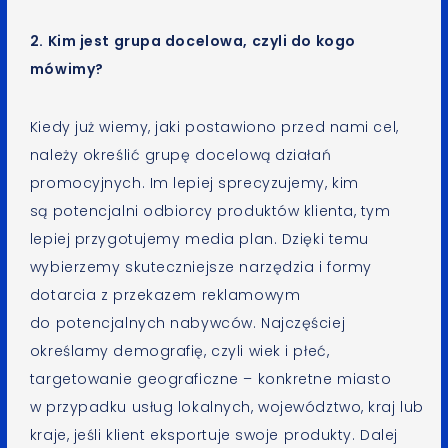
2. Kim jest grupa docelowa, czyli do kogo
mówimy?
Kiedy już wiemy, jaki postawiono przed nami cel,
należy określić grupę docelową działań
promocyjnych. Im lepiej sprecyzujemy, kim
są potencjalni odbiorcy produktów klienta, tym
lepiej przygotujemy media plan. Dzięki temu
wybierzemy skuteczniejsze narzędzia i formy
dotarcia z przekazem reklamowym
do potencjalnych nabywców. Najczęściej
określamy demografię, czyli wiek i płeć,
targetowanie geograficzne – konkretne miasto
w przypadku usług lokalnych, województwo, kraj lub
kraje, jeśli klient eksportuje swoje produkty. Dalej