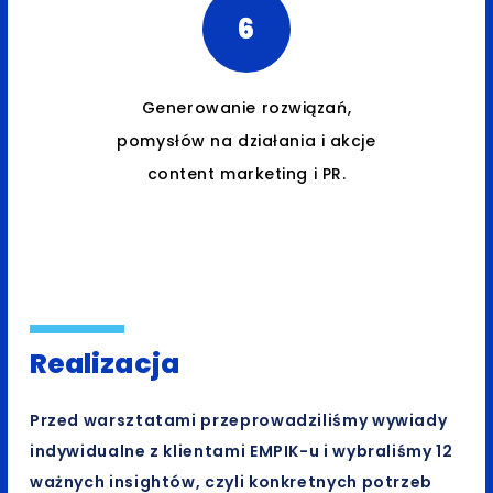
6
Generowanie rozwiązań,
pomysłów na działania i akcje
content marketing i PR.
Realizacja
Przed warsztatami przeprowadziliśmy wywiady
indywidualne z klientami EMPIK-u i wybraliśmy 12
ważnych insightów, czyli konkretnych potrzeb