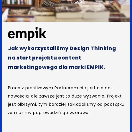
Jak wykorzystaliśmy Design Thinking
na start projektu content
marketingowego dla marki EMPIK.
Praca z prestiżowym Partnerem nie jest dla nas
nowością, ale zawsze jest to duże wyzwanie. Projekt
jest olbrzymi, tym bardziej zakładaliśmy od początku,
że musimy poprowadzić go wzorowo.