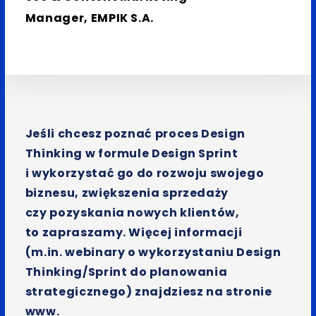
Manager, EMPIK S.A.
Jeśli chcesz poznać proces Design
Thinking w formule Design Sprint
i wykorzystać go do rozwoju swojego
biznesu, zwiększenia sprzedaży
czy pozyskania nowych klientów,
to zapraszamy. Więcej informacji
(m.in. webinary o wykorzystaniu Design
Thinking/Sprint do planowania
strategicznego) znajdziesz na stronie
www.