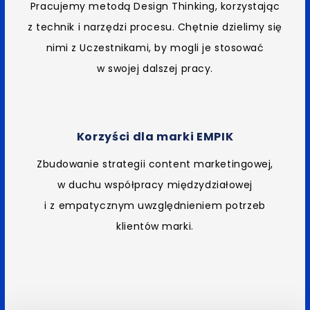
Pracujemy metodą Design Thinking, korzystając
z technik ​i narzędzi procesu. Chętnie dzielimy się
nimi ​z Uczestnikami, by mogli je stosować
w swojej dalszej pracy.
Korzyści dla marki EMPIK
​Zbudowanie strategii content marketingowej,
w duchu współpracy międzydziałowej
i z empatycznym uwzględnieniem potrzeb
klientów marki.