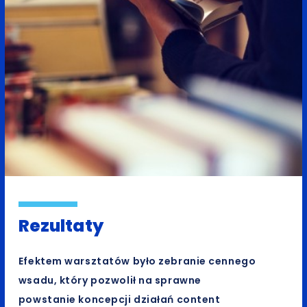
Rezultaty
Efektem warsztatów było zebranie cennego
wsadu, który pozwolił na sprawne
powstanie koncepcji działań content