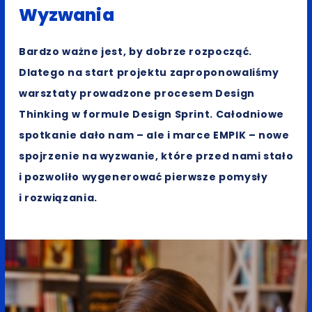
Wyzwania
Bardzo ważne jest, by dobrze rozpocząć.
Dlatego na start projektu zaproponowaliśmy
warsztaty prowadzone procesem Design
Thinking w formule Design Sprint. Całodniowe
spotkanie dało nam – ale i marce EMPIK – nowe
spojrzenie na wyzwanie, które przed nami stało
i pozwoliło wygenerować pierwsze pomysły
i rozwiązania.