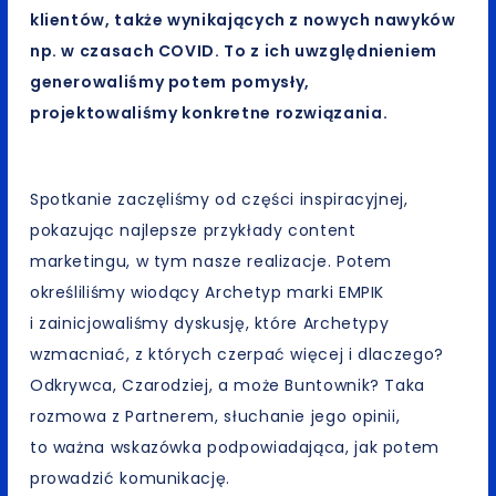
klientów, także wynikających z nowych nawyków
np. w czasach COVID. To z ich uwzględnieniem
generowaliśmy potem pomysły,
projektowaliśmy konkretne rozwiązania.
Spotkanie zaczęliśmy od części inspiracyjnej,
pokazując najlepsze przykłady content
marketingu, w tym nasze realizacje. Potem
określiliśmy wiodący Archetyp marki EMPIK
i zainicjowaliśmy dyskusję, które Archetypy
wzmacniać, z których czerpać więcej i dlaczego?
Odkrywca, Czarodziej, a może Buntownik? Taka
rozmowa z Partnerem, słuchanie jego opinii,
to ważna wskazówka podpowiadająca, jak potem
prowadzić komunikację.