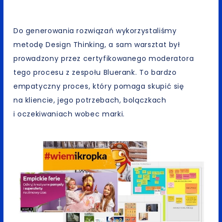
Do generowania rozwiązań wykorzystaliśmy
metodę Design Thinking, a sam warsztat był
prowadzony przez certyfikowanego moderatora
tego procesu z zespołu Bluerank. To bardzo
empatyczny proces, który pomaga skupić się
na kliencie, jego potrzebach, bolączkach
i oczekiwaniach wobec marki.