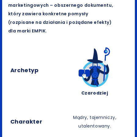
marketingowych – obszernego dokumentu,
który zawiera konkretne pomysły
(rozpisane na działania i pożądane efekty)
dla marki EMPIK.
Archetyp
Czarodziej
Mądry, tajemniczy,
Charakter
utalentowany.