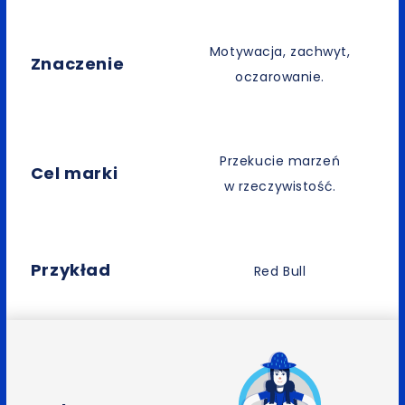
Motywacja, zachwyt,
Znaczenie
oczarowanie.
Przekucie marzeń
Cel marki
w rzeczywistość.
Przykład
Red Bull