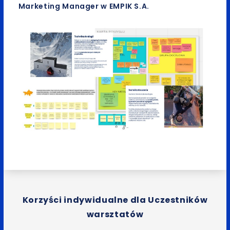
Marketing Manager w EMPIK S.A.
Korzyści indywidualne dla Uczestników
warsztatów​