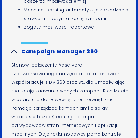
poszerza możliwości emisji
Machine learning automatyzuje zarządzanie
stawkami i optymalizację kampanii
Bogate możliwości raportowe
Campaign Manager 360
Stanowi połączenie Adservera
i zaawansowanego narzędzia do raportowania.
Współpracuje z DV 360 oraz Studio umożliwiając
realizację zaawansowanych kampanii Rich Media
w oparciu o dane wewnętrzne i zewnętrzne.
Pomaga zarządzać kampaniami display
w zakresie bezpośredniego zakupu
od wydawców stron internetowych i aplikacji
mobilnych. Daje reklamodawcy pełną kontrolę