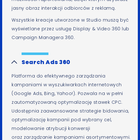
jasny obraz interakcji odbiorców z reklamą.
Wszystkie kreacje utworzone w Studio muszą być
wyświetlane przez usługę Display & Video 360 lub
Campaign Managera 360.
Search Ads 360
Platforma do efektywnego zarządzania
kampaniami w wyszukiwarkach internetowych
(Google Ads, Bing, Yahoo!). Pozwala na w pełni
zautomatyzowaną optymalizację stawek CPC.
Udostępnia zaawansowane strategie bidowania,
optymalizację kampanii pod wybrany cel,
modelowanie atrybucji konwersji
oraz zarządzanie kampaniami asortymentowymi.