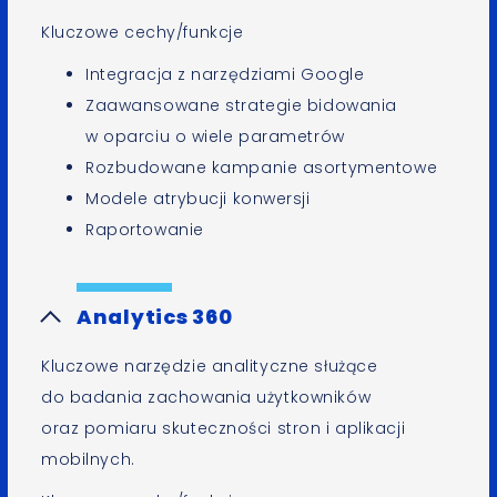
Kluczowe cechy/funkcje
Integracja z narzędziami Google
Zaawansowane strategie bidowania
w oparciu o wiele parametrów
Rozbudowane kampanie asortymentowe
Modele atrybucji konwersji
Raportowanie
Analytics 360
Kluczowe narzędzie analityczne służące
do badania zachowania użytkowników
oraz pomiaru skuteczności stron i aplikacji
mobilnych.