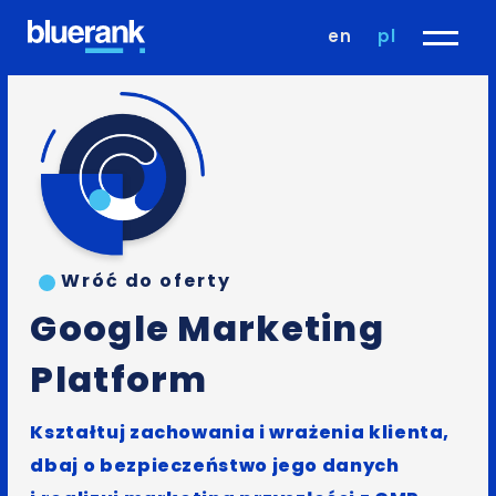
en
pl
Wróć do oferty
Google Marketing
Platform
Kształtuj zachowania i wrażenia klienta,
dbaj o bezpieczeństwo jego danych