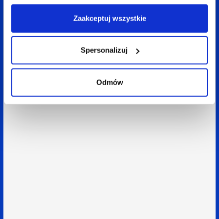
Zaakceptuj wszystkie
Spersonalizuj
Odmów