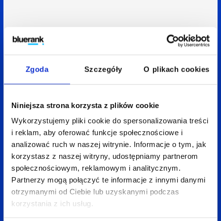
Zgoda
Szczegóły
O plikach cookies
Niniejsza strona korzysta z plików cookie
Wykorzystujemy pliki cookie do spersonalizowania treści
i reklam, aby oferować funkcje społecznościowe i
analizować ruch w naszej witrynie. Informacje o tym, jak
korzystasz z naszej witryny, udostępniamy partnerom
społecznościowym, reklamowym i analitycznym.
Partnerzy mogą połączyć te informacje z innymi danymi
otrzymanymi od Ciebie lub uzyskanymi podczas
korzystania z ich usług.