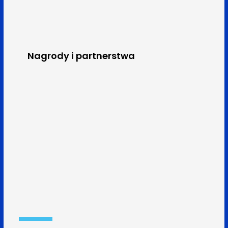
Nagrody i partnerstwa