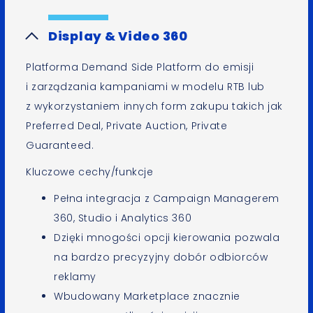
Display & Video 360
Platforma Demand Side Platform do emisji
i zarządzania kampaniami w modelu RTB lub
z wykorzystaniem innych form zakupu takich jak
Preferred Deal, Private Auction, Private
Guaranteed.
Kluczowe cechy/funkcje
Pełna integracja z Campaign Managerem
360, Studio i Analytics 360
Dzięki mnogości opcji kierowania pozwala
na bardzo precyzyjny dobór odbiorców
reklamy
Wbudowany Marketplace znacznie