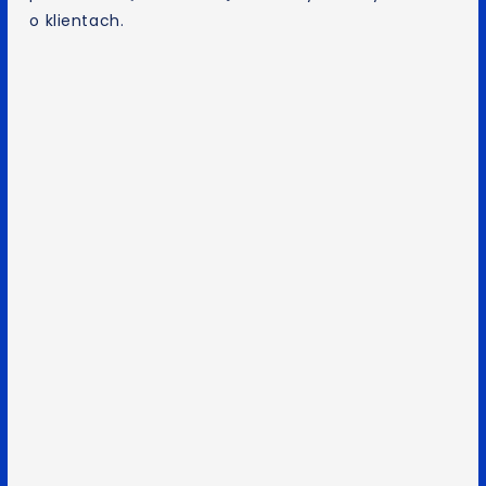
o klientach.