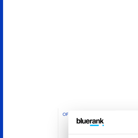
OFERTA
CONTENT EKSPERT