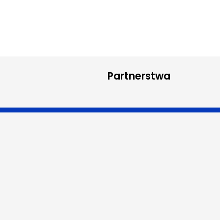
Partnerstwa