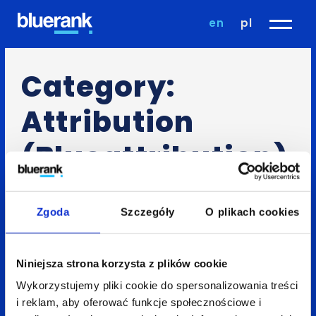
en
pl
Category:
Attribution
(Blueattribution)
Zgoda
Szczegóły
O plikach cookies
Niniejsza strona korzysta z plików cookie
Wykorzystujemy pliki cookie do spersonalizowania treści
i reklam, aby oferować funkcje społecznościowe i